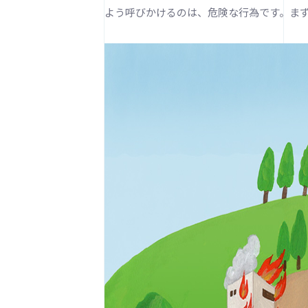
よう呼びかけるのは、危険な行為です。ま