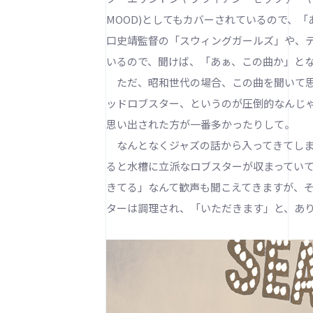
MOOD)としてもカバーされているので、
口史靖監督の「スウィングガールズ」や、
いるので、聞けば、「あぁ、この曲か」と
ただ、昭和世代の場合、この曲を聞いて思
ッドロブスター、というのが圧倒的なんじゃ
思い出された方が一番多かったりして。
なんとなくジャズの話から入ってきてしま
ると水槽に立派なロブスターが収まってい
きてる」なんて歓声も聞こえてきますが、
ターは調理され、「いただきます」と、あ