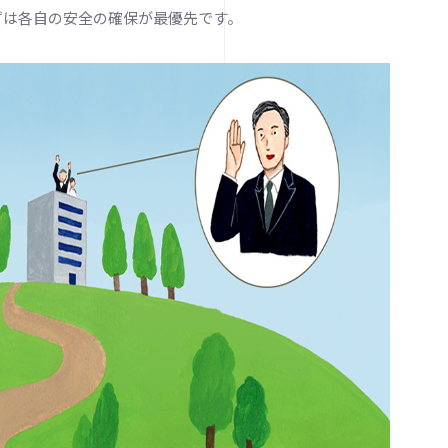
ずは各自の安全の確保が最優先です。