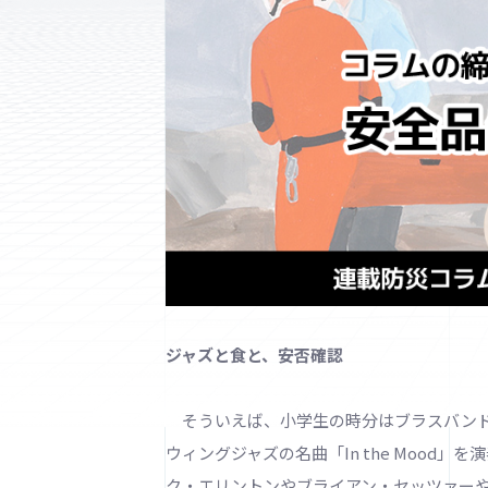
ジャズと食と、安否確認
そういえば、小学生の時分はブラスバンド
ウィングジャズの名曲「In the Mood
ク・エリントンやブライアン・セッツァーや、