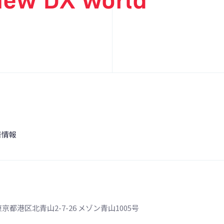
着情報
 東京都港区北青山2-7-26 メゾン青山1005号