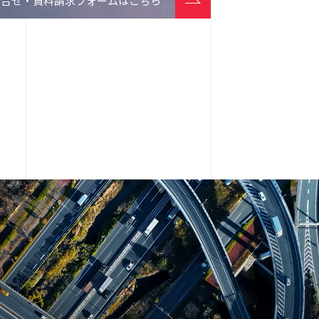
問合せ・資料請求フォームはこちら