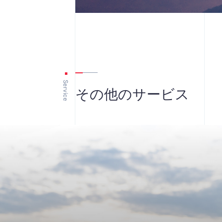
Service
その他のサービス