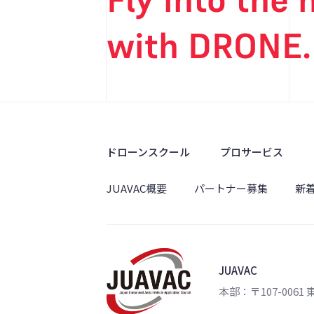
with DRONE.
ドローンスクール
プロサービス
JUAVAC概要
パートナー募集
新
JUAVAC
本部：〒107-0061