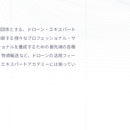
管理団体とする、ドローン・エキスパート
貢献する様々なプロフェッショナル・サ
ショナルを養成するための最先端の各種
、物資輸送など、ドローンの活用フィー
ン エキスパートアカデミーには揃ってい