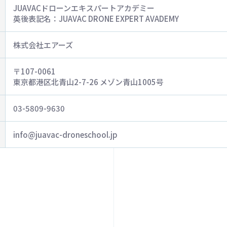
JUAVACドローンエキスパートアカデミー
英後表記名：JUAVAC DRONE EXPERT AVADEMY
株式会社エアーズ
〒107-0061
東京都港区北青山2-7-26 メゾン青山1005号
03-5809-9630
info@juavac-droneschool.jp