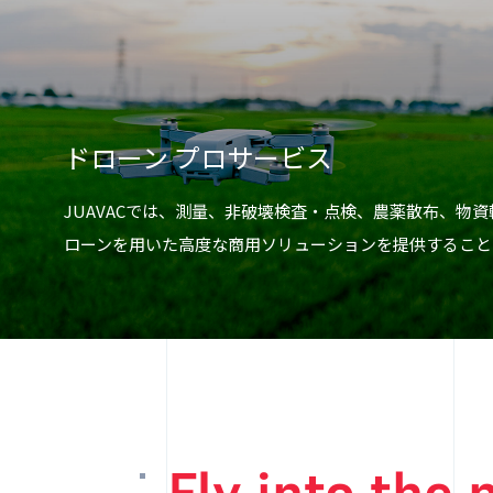
ドローン プロサービス
JUAVACでは、測量、非破壊検査・点検、農薬散布、物
ローンを用いた高度な商用ソリューションを提供すること
Fly into the