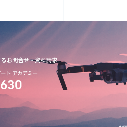
するお問合せ・資料請求
スパート アカデミー
9630