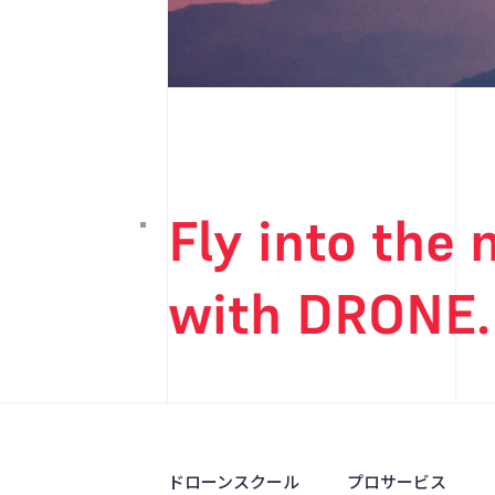
Fly into the
with DRONE.
ドローンスクール
プロサービス