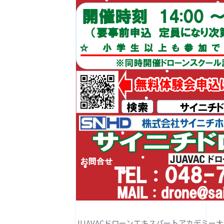
JUAVACドローンエキスパートアカデミ