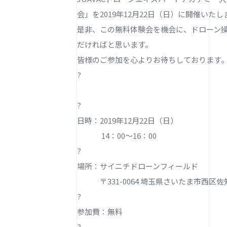
会」を2019年12月22日（日）に開催いたし
是非、この無料体験会を機会に、ドローン
だければと思います。
皆様のご参加を心よりお待ちしております
?
?
日時：2019年12月22日（日）
14：00～16：00
?
場所：サイニチドローンフィールド
〒331-0064 埼玉県さいたま市西区佐知
?
参加費：無料
?