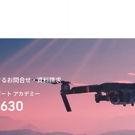
するお問合せ・資料請求
スパート アカデミー
9630