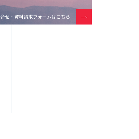
問合せ・資料請求フォームはこちら