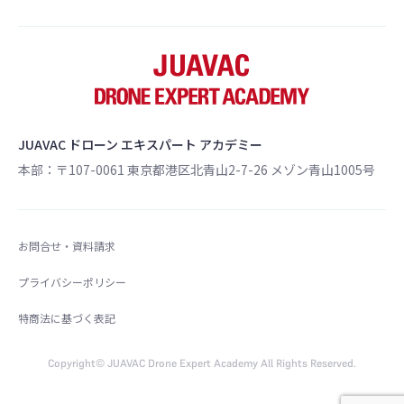
JUAVAC ドローン エキスパート アカデミー
本部：〒107-0061 東京都港区北青山2-7-26 メゾン青山1005号
お問合せ・資料請求
プライバシーポリシー
特商法に基づく表記
Copyright© JUAVAC Drone Expert Academy All Rights Reserved.