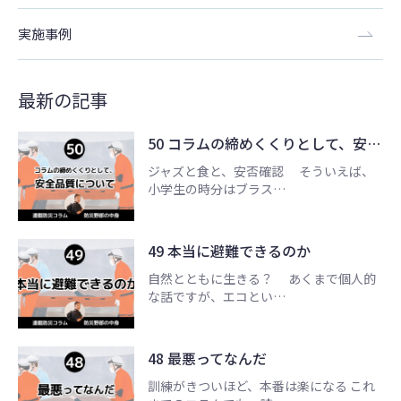
実施事例
最新の記事
50 コラムの締めくくりとして、安…
ジャズと食と、安否確認 そういえば、
小学生の時分はブラス…
49 本当に避難できるのか
自然とともに生きる？ あくまで個人的
な話ですが、エコとい…
48 最悪ってなんだ
訓練がきついほど、本番は楽になる これ