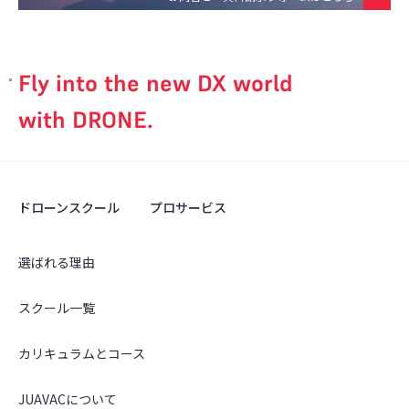
Fly into the new DX world
with DRONE.
ドローンスクール
プロサービス
選ばれる理由
スクール一覧
カリキュラムとコース
JUAVACについて