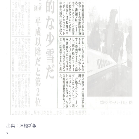
出典：津軽新報
?