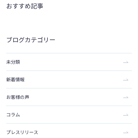
おすすめ記事
ブログカテゴリー
未分類
新着情報
お客様の声
コラム
プレスリリース