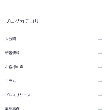
ブログカテゴリー
未分類
新着情報
お客様の声
コラム
プレスリリース
実施事例