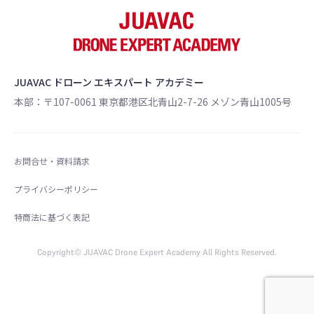
JUAVAC ドローン エキスパート アカデミー
本部：〒107-0061 東京都港区北青山2-7-26 メゾン青山1005号
お問合せ・資料請求
プライバシーポリシー
特商法に基づく表記
Copyright© JUAVAC Drone Expert Academy All Rights Reserved.