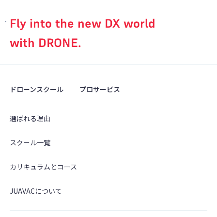
Fly into the new DX world
with DRONE.
ドローンスクール
プロサービス
選ばれる理由
スクール一覧
カリキュラムとコース
JUAVACについて