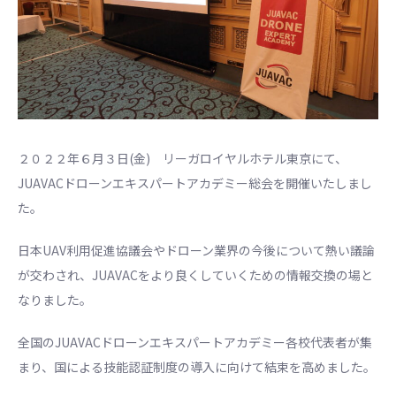
２０２２年６月３日(金) リーガロイヤルホテル東京にて、
JUAVACドローンエキスパートアカデミー総会を開催いたしまし
た。
日本UAV利用促進協議会やドローン業界の今後について熱い議論
が交わされ、JUAVACをより良くしていくための情報交換の場と
なりました。
全国のJUAVACドローンエキスパートアカデミー各校代表者が集
まり、国による技能認証制度の導入に向けて結束を高めました。