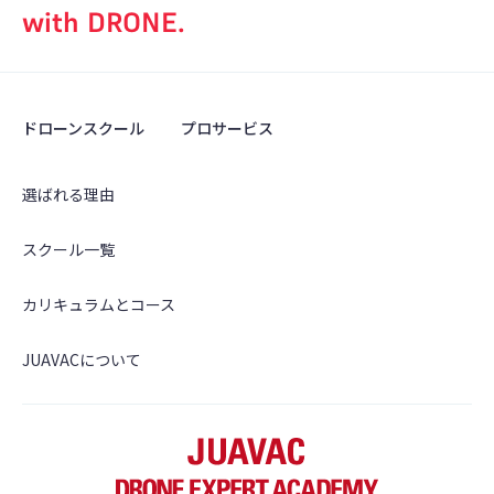
with DRONE.
ドローンスクール
プロサービス
選ばれる理由
スクール一覧
カリキュラムとコース
JUAVACについて