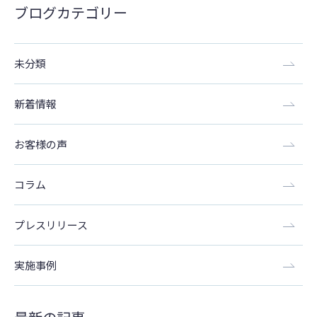
ブログカテゴリー
未分類
新着情報
お客様の声
コラム
プレスリリース
実施事例