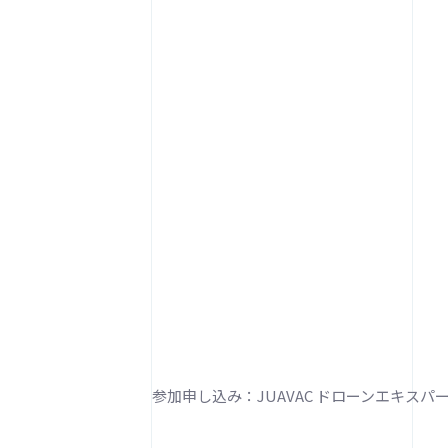
参加申し込み：JUAVAC ドローンエキス