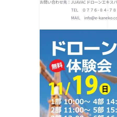
お問い合わせ先：JUAVAC ドローンエキ
TEL ０７７６-８４-７８
MAIL info@e-kaneko.co.