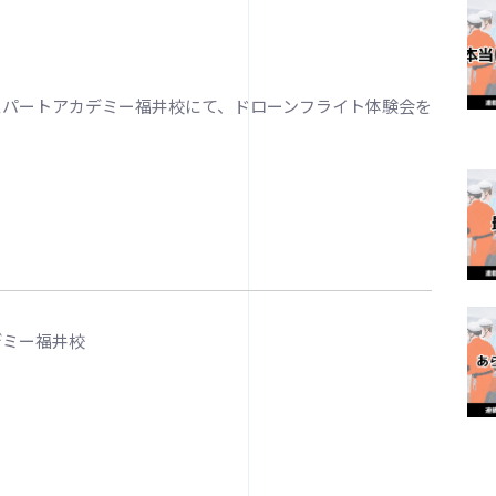
ーンエキスパートアカデミー福井校にて、ドローンフライト体験会を
デミー福井校