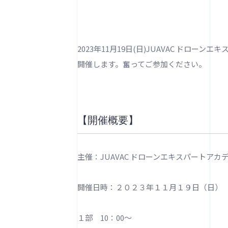
2023年11月19日(日)JUAVAC ドロ
開催します。奮ってご参加ください。
【開催概要】
主催：JUAVAC ドローンエキスパートアカ
開催日時：２０２３年１１月１９日（日）
１部 10：00～