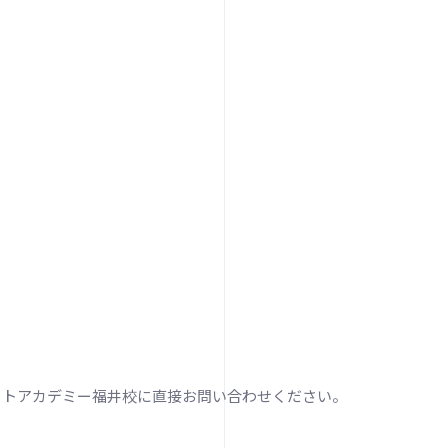
パートアカデミー福井校に直接お問い合わせください。