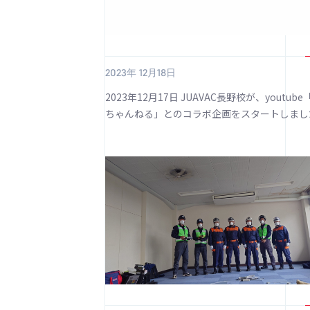
2023年 12月18日
2023年12月17日 JUAVAC長野校が、youtub
ちゃんねる」とのコラボ企画をスタートしまし