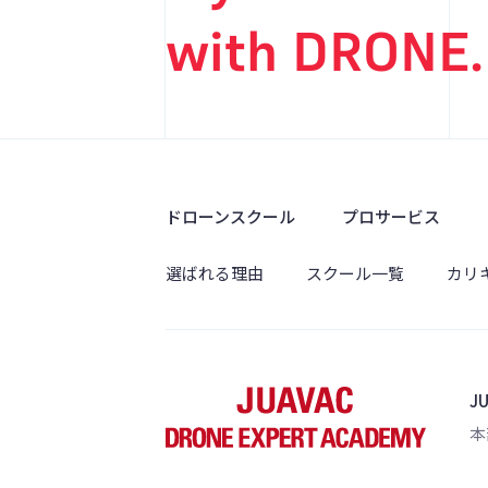
with DRONE.
ドローンスクール
プロサービス
選ばれる理由
スクール一覧
カリ
J
本