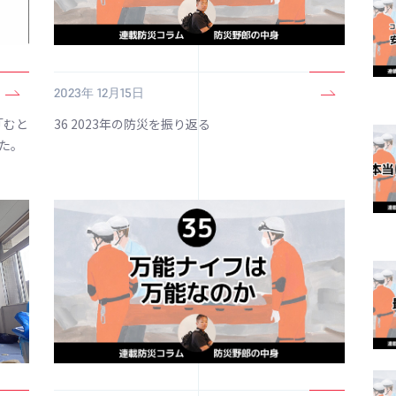
2023年 12月15日
e「むと
36 2023年の防災を振り返る
た。