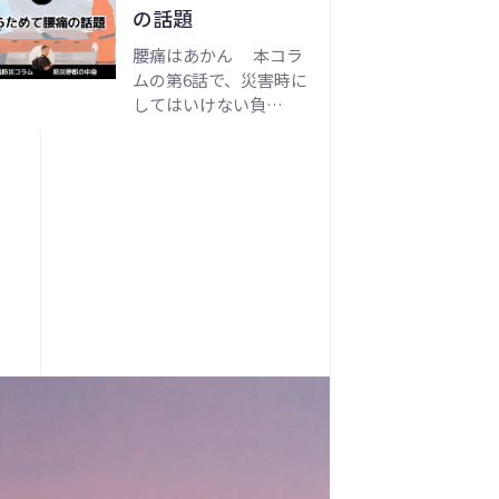
の話題
腰痛はあかん 本コラ
ムの第6話で、災害時に
してはいけない負…