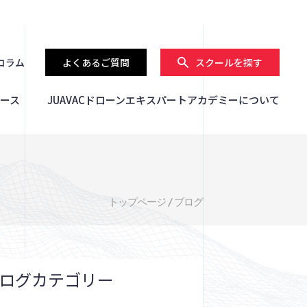
コラム
よくあるご質問
スクールを探す
ース
JUAVACドローンエキスパートアカデミーについて
トップページ
/
ブログ
ログカテゴリー