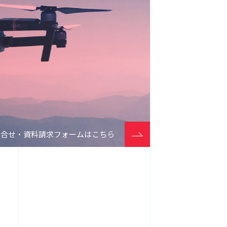
問合せ・資料請求フォームはこちら