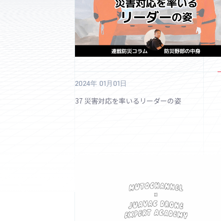
2024年 01月01日
37 災害対応を率いるリーダーの姿