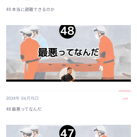
49 本当に避難できるのか
2024年 06月15日
48 最悪ってなんだ