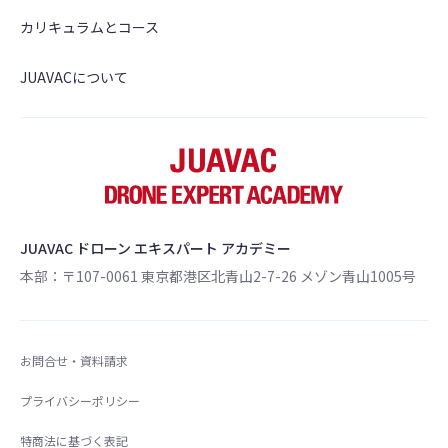
カリキュラムとコース
JUAVACについて
JUAVAC ドローン エキスパート アカデミー
本部：〒107-0061 東京都港区北青山2-7-26 メゾン青山1005号
お問合せ・資料請求
プライバシーポリシー
特商法に基づく表記