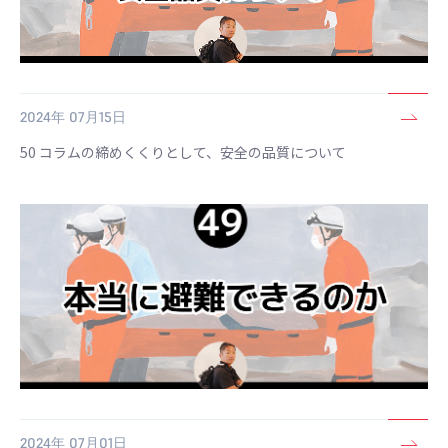
2024年 07月15日
50 コラムの締めくくりとして、安全の品質について
2024年 07月01日