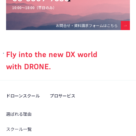
10:00〜18:00（平日のみ）
お問合せ・資料請求フォームはこちら
Fly into the new DX world
with DRONE.
ドローンスクール
プロサービス
選ばれる理由
スクール一覧