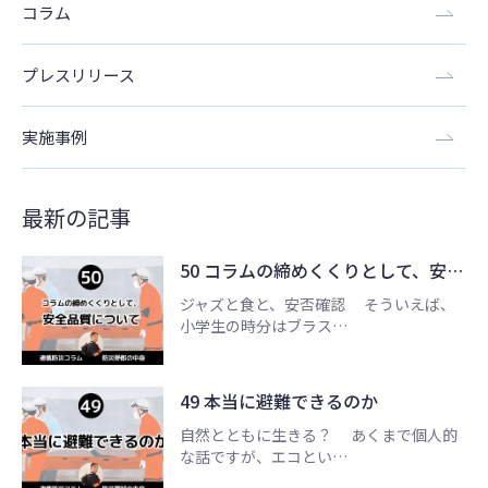
コラム
プレスリリース
実施事例
最新の記事
50 コラムの締めくくりとして、安…
ジャズと食と、安否確認 そういえば、
小学生の時分はブラス…
49 本当に避難できるのか
自然とともに生きる？ あくまで個人的
な話ですが、エコとい…