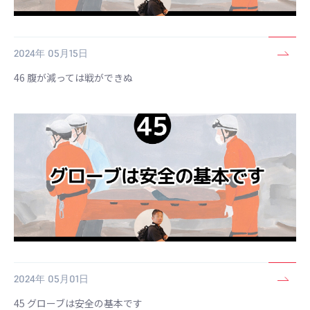
2024年 05月15日
46 腹が減っては戦ができぬ
2024年 05月01日
45 グローブは安全の基本です