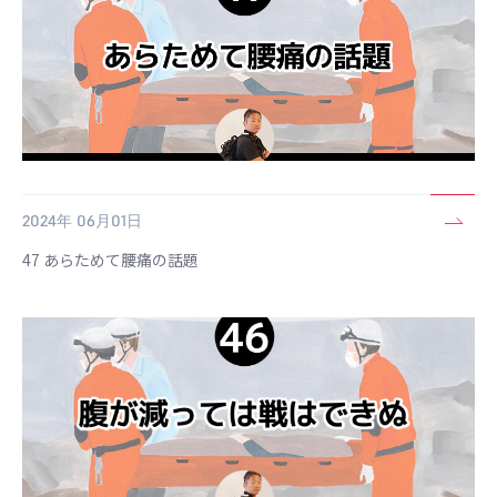
2024年 06月01日
47 あらためて腰痛の話題