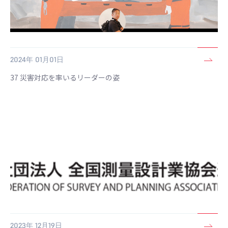
2024年 01月01日
37 災害対応を率いるリーダーの姿
2023年 12月19日