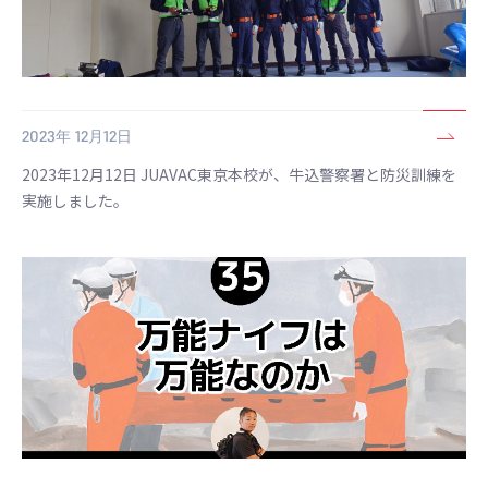
2023年 12月12日
2023年12月12日 JUAVAC東京本校が、牛込警察署と防災訓練を
実施しました。