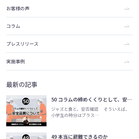
お客様の声
コラム
プレスリリース
実施事例
最新の記事
50 コラムの締めくくりとして、安…
ジャズと食と、安否確認 そういえば、
小学生の時分はブラス…
49 本当に避難できるのか