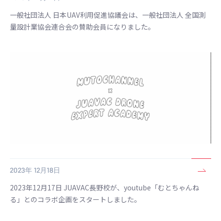
一般社団法人 日本UAV利用促進協議会は、一般社団法人 全国測
量設計業協会連合会の賛助会員になりました。
2023年 12月18日
2023年12月17日 JUAVAC長野校が、youtube「むとちゃんね
る」とのコラボ企画をスタートしました。