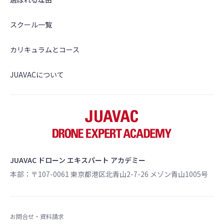
スクール一覧
カリキュラムとコース
JUAVACについて
JUAVAC ドローン エキスパート アカデミー
本部：〒107-0061 東京都港区北青山2-7-26 メゾン青山1005号
お問合せ・資料請求