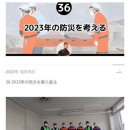
2023年 12月15日
36 2023年の防災を振り返る