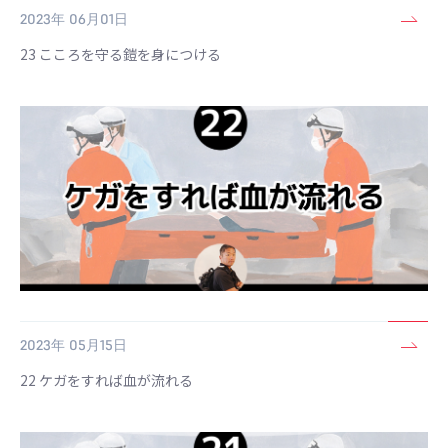
2023年 06月01日
23 こころを守る鎧を身につける
2023年 05月15日
22 ケガをすれば血が流れる