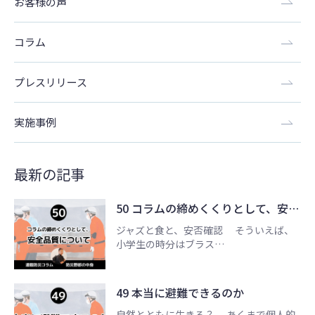
お客様の声
コラム
プレスリリース
実施事例
最新の記事
50 コラムの締めくくりとして、安…
ジャズと食と、安否確認 そういえば、
小学生の時分はブラス…
49 本当に避難できるのか
自然とともに生きる？ あくまで個人的