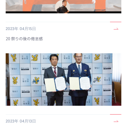
2023年 04月15日
20 祭りの後の倦怠感
2023年 04月13日