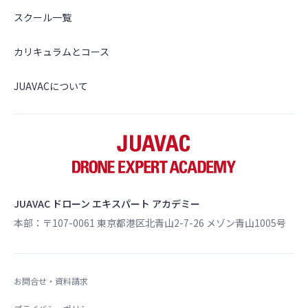
スクール一覧
カリキュラムとコース
JUAVACについて
JUAVAC ドローン エキスパート アカデミー
本部：〒107-0061 東京都港区北青山2-7-26 メゾン青山1005号
お問合せ・資料請求