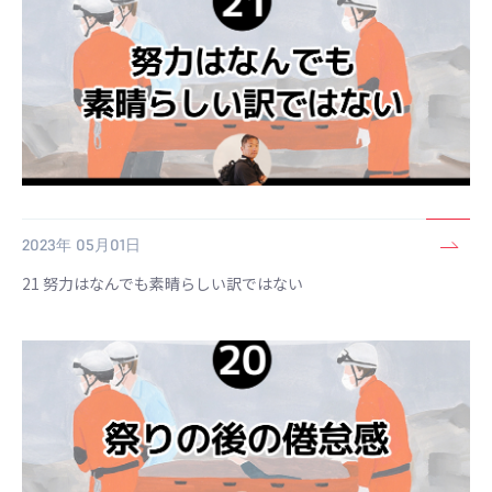
2023年 05月01日
21 努力はなんでも素晴らしい訳ではない