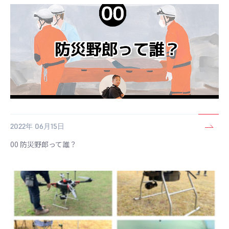
2022年 06月15日
00 防災野郎って誰？