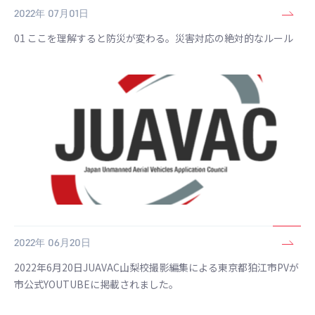
2022年 07月01日
01 ここを理解すると防災が変わる。災害対応の絶対的なルール
2022年 06月20日
2022年6月20日JUAVAC山梨校撮影編集による東京都狛江市PVが
市公式YOUTUBEに掲載されました。