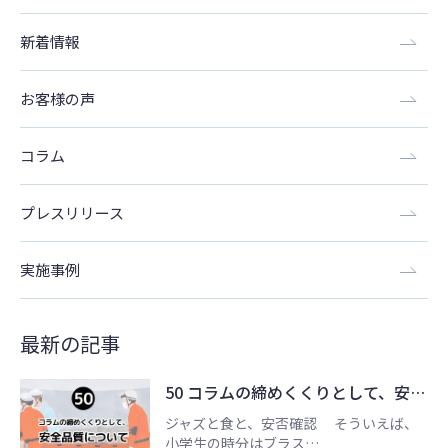
新着情報
お客様の声
コラム
プレスリリース
実施事例
最新の記事
50 コラムの締めくくりとして、安…
ジャズと食と、安否確認 そういえば、
小学生の時分はブラス…