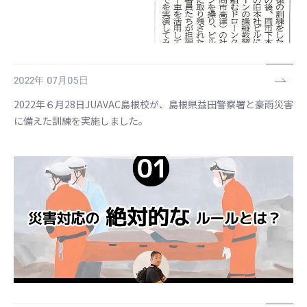
2022年 07月05日
2022年６月28日JUAVAC島根校が、島根県益田警察署と豪雨災害
に備えた訓練を実施しました。