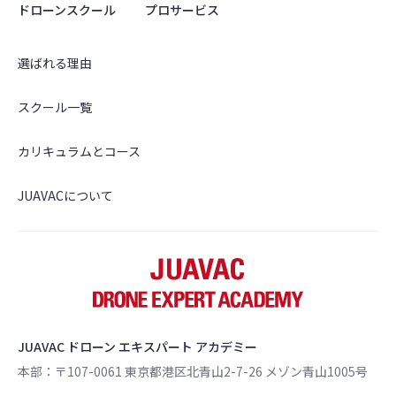
ドローンスクール
プロサービス
選ばれる理由
スクール一覧
カリキュラムとコース
JUAVACについて
JUAVAC ドローン エキスパート アカデミー
本部：〒107-0061 東京都港区北青山2-7-26 メゾン青山1005号