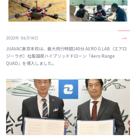
2022年 06月14日
JUAVAC東京本校は、最大飛行時間140分 AERO G LAB（エアロ
ジーラボ）社製国産ハイブリッドドローン「Aero Range
QUAD」を導入しました。