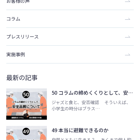
お客様の声
コラム
プレスリリース
実施事例
最新の記事
50 コラムの締めくくりとして、安…
ジャズと食と、安否確認 そういえば、
小学生の時分はブラス…
49 本当に避難できるのか
自然とともに生きる？ あくまで個人的