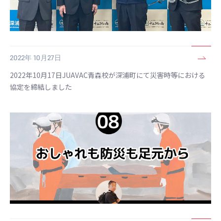
2022年 10月27日
2022年10月17日JUAVAC青森校が深浦町にて災害時等における
協定を締結しました