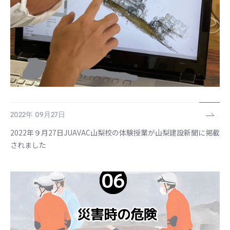
2022年 09月27日
2022年９月27日JUAVAC山梨校の体験授業が山梨建設新聞に掲載
されました