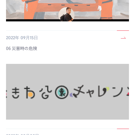
2022年 09月15日
06 災害時の危険