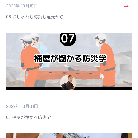
2022年 10月15日
08 おしゃれも防災も足元から
2022年 10月01日
07 桶屋が儲かる防災学