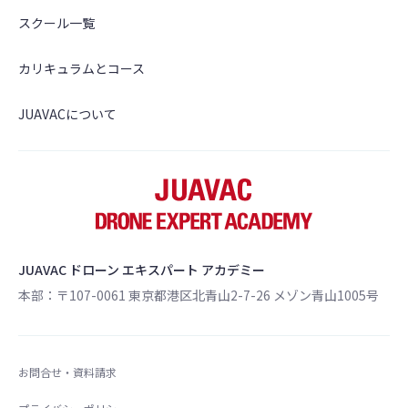
スクール一覧
カリキュラムとコース
JUAVACについて
JUAVAC ドローン エキスパート アカデミー
本部：〒107-0061 東京都港区北青山2-7-26 メゾン青山1005号
お問合せ・資料請求